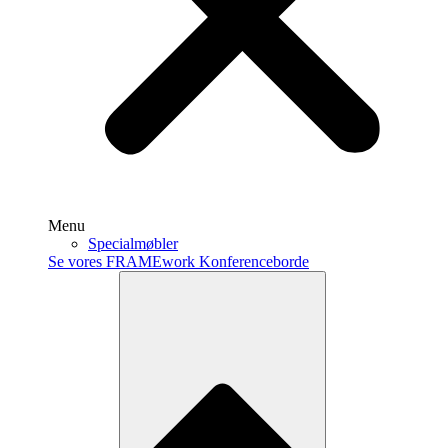
Menu
Specialmøbler
Se vores FRAMEwork Konferenceborde