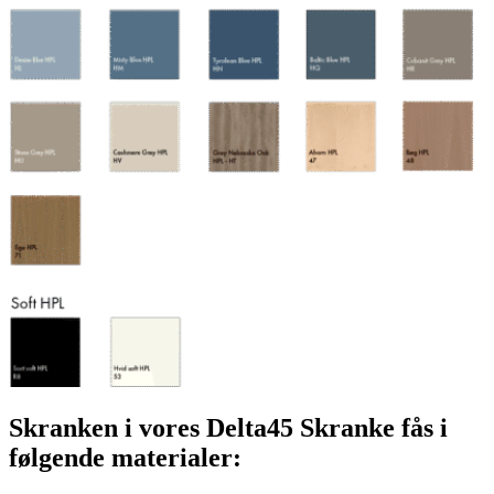
Skranken i vores Delta45 Skranke fås i
følgende materialer: