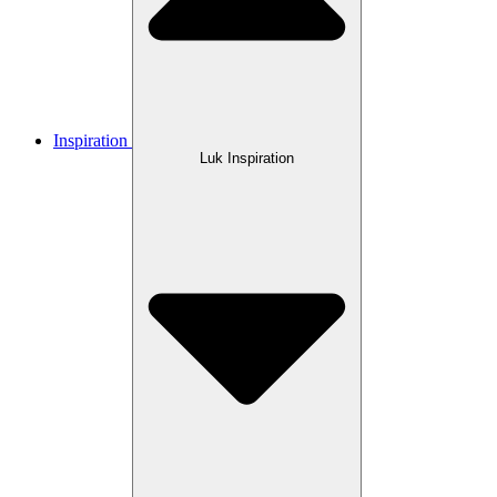
Inspiration
Luk Inspiration