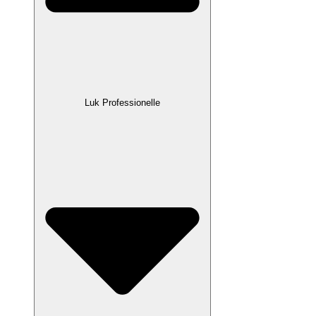
Luk Professionelle