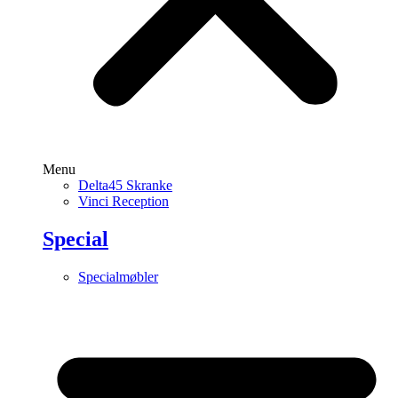
Menu
Delta45 Skranke
Vinci Reception
Special
Specialmøbler