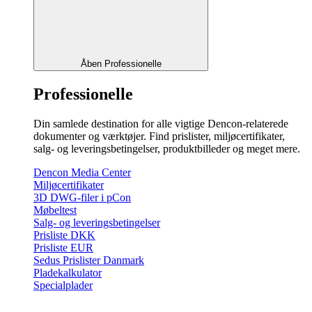
Åben Professionelle
Professionelle
Din samlede destination for alle vigtige Dencon-relaterede
dokumenter og værktøjer. Find prislister, miljøcertifikater,
salg- og leveringsbetingelser, produktbilleder og meget mere.
Dencon Media Center
Miljøcertifikater
3D DWG-filer i pCon
Møbeltest
Salg- og leveringsbetingelser
Prisliste DKK
Prisliste EUR
Sedus Prislister Danmark
Pladekalkulator
Specialplader