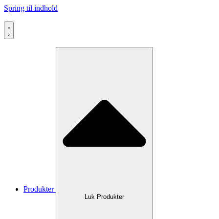
Spring til indhold
Produkter
Luk Produkter