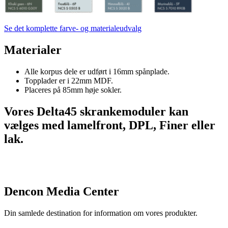
Se det komplette farve- og materialeudvalg
Materialer
Alle korpus dele er udført i 16mm spånplade.
Topplader er i 22mm MDF.
Placeres på 85mm høje sokler.
Vores Delta45 skrankemoduler kan
vælges med lamelfront, DPL, Finer eller
lak.
Dencon Media Center
Din samlede destination for information om vores produkter.