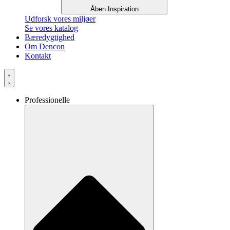
Åben Inspiration
Udforsk vores miljøer
Se vores katalog
Bæredygtighed
Om Dencon
Kontakt
Professionelle